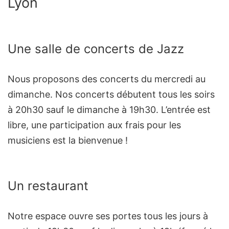
Lyon
Une salle de concerts de Jazz
Nous proposons des concerts du mercredi au
dimanche. Nos concerts débutent tous les soirs
à 20h30 sauf le dimanche à 19h30. L’entrée est
libre, une participation aux frais pour les
musiciens est la bienvenue !
Un restaurant
Notre espace ouvre ses portes tous les jours à