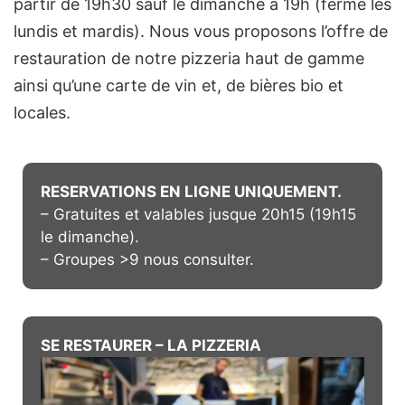
partir de 19h30 sauf le dimanche à 19h (fermé les
lundis et mardis). Nous vous proposons l’offre de
restauration de notre pizzeria haut de gamme
ainsi qu’une carte de vin et, de bières bio et
locales.
RESERVATIONS EN LIGNE UNIQUEMENT.
– Gratuites et valables jusque 20h15 (19h15
le dimanche).
– Groupes >9 nous consulter.
SE RESTAURER – LA PIZZERIA