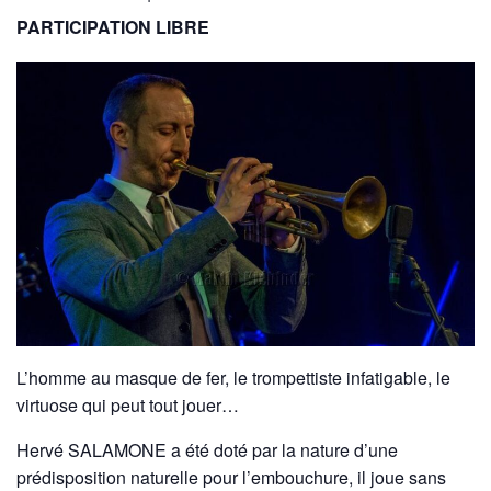
PARTICIPATION LIBRE
L’homme au masque de fer, le trompettiste infatigable, le
virtuose qui peut tout jouer…
Hervé SALAMONE a été doté par la nature d’une
prédisposition naturelle pour l’embouchure, il joue sans