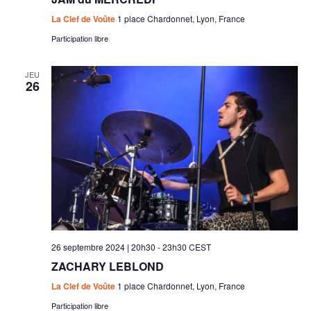
La Clef de Voûte
1 place Chardonnet, Lyon, France
Participation libre
JEU
26
26 septembre 2024 | 20h30
-
23h30
CEST
ZACHARY LEBLOND
La Clef de Voûte
1 place Chardonnet, Lyon, France
Participation libre