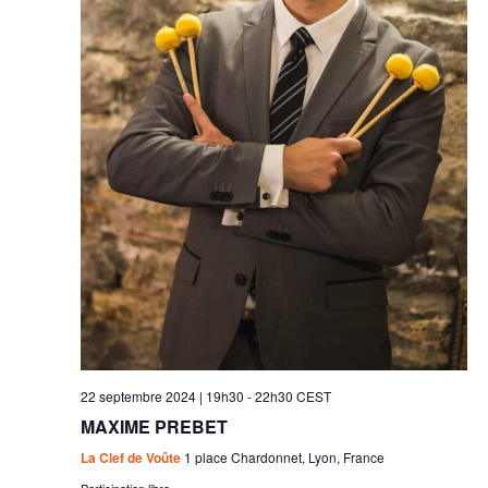
22 septembre 2024 | 19h30
-
22h30
CEST
MAXIME PREBET
La Clef de Voûte
1 place Chardonnet, Lyon, France