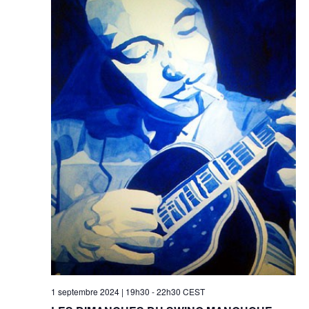
1 septembre 2024 | 19h30
-
22h30
CEST