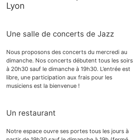
Lyon
Une salle de concerts de Jazz
Nous proposons des concerts du mercredi au
dimanche. Nos concerts débutent tous les soirs
à 20h30 sauf le dimanche à 19h30. L’entrée est
libre, une participation aux frais pour les
musiciens est la bienvenue !
Un restaurant
Notre espace ouvre ses portes tous les jours à
partir de 19h30 sauf le dimanche à 19h (fermé