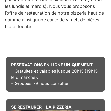
les lundis et mardis). Nous vous proposons
l’offre de restauration de notre pizzeria haut de
gamme ainsi qu’une carte de vin et, de bières
bio et locales.
RESERVATIONS EN LIGNE UNIQUEMENT.
– Gratuites et valables jusque 20h15 (19h15
le dimanche).
– Groupes >9 nous consulter.
SE RESTAURER – LA PIZZERIA