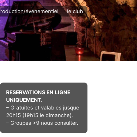
roduction/événementiel
le club
RESERVATIONS EN LIGNE
UNIQUEMENT.
– Gratuites et valables jusque
20h15 (19h15 le dimanche).
– Groupes >9 nous consulter.