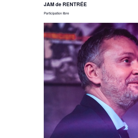
JAM de RENTRÉE
Participation libre